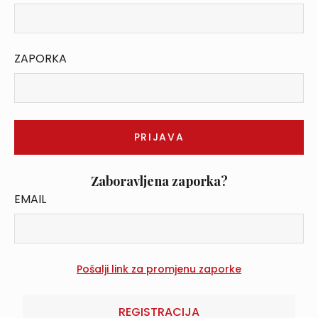
ZAPORKA
Zaboravljena zaporka?
EMAIL
REGISTRACIJA