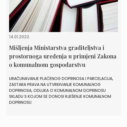
14.01.2022.
Mišljenja Ministarstva graditeljstva i
prostornoga uređenja u primjeni Zakona
o komunalnom gospodarstvu
URAČUNAVANJE PLAĆENOG DOPRINOSA I PARCELACIJA,
ZASTARA PRAVA NA UTVRĐIVANJE KOMUNALNOG
DOPRINOSA, ODLUKA O KOMUNALNOM DOPRINOSU
SKLADU S KOJOM SE DONOSI RJEŠENJE KOMUNALNOM
DOPRINOSU