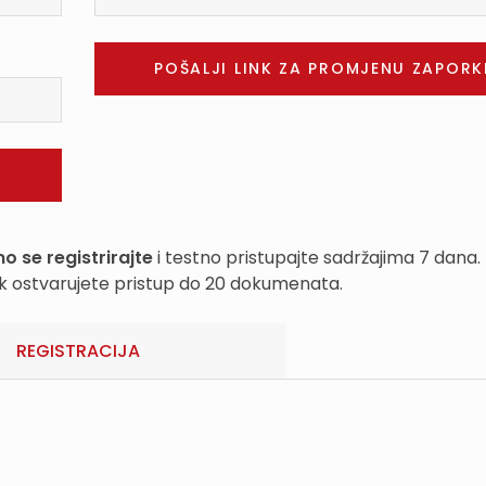
o se registrirajte
i testno pristupajte sadržajima 7 dana.
k ostvarujete pristup do 20 dokumenata.
REGISTRACIJA