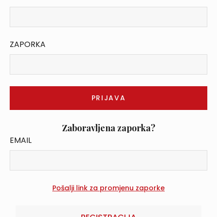
ZAPORKA
Zaboravljena zaporka?
EMAIL