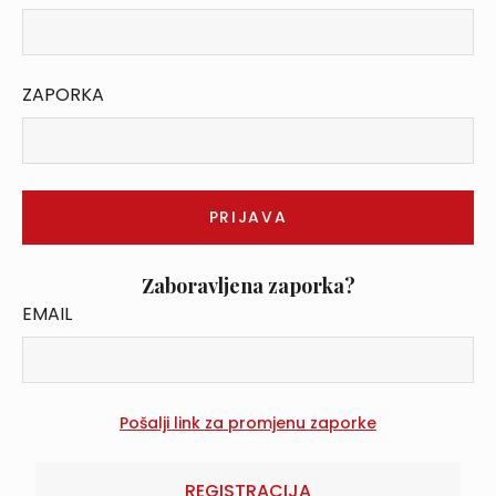
ZAPORKA
Zaboravljena zaporka?
EMAIL
REGISTRACIJA