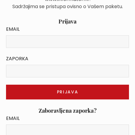
Sadržajima se pristupa ovisno o Vašem paketu.
Prijava
EMAIL
ZAPORKA
Zaboravljena zaporka?
EMAIL