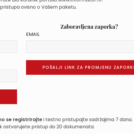
 pristupa ovisno o Vašem paketu.
Zaboravljena zaporka?
EMAIL
o se registrirajte
i testno pristupajte sadržajima 7 dana.
k ostvarujete pristup do 20 dokumenata.