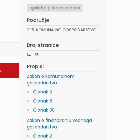
opskrba pitkom vodom
Područje
2.15. KOMUNALNO GOSPODARSTVO
Broj stranice
14 - 15
Propisi
Zakon o komunalnom
gospodarstvu
Članak 3
Članak 6
Članak 30
Zakon o financiranju vodnoga
gospodarstva
Članak 2