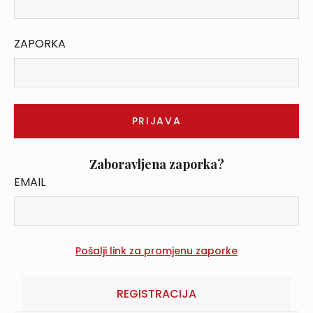
ZAPORKA
Zaboravljena zaporka?
EMAIL
REGISTRACIJA