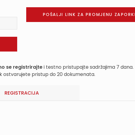
o se registrirajte
i testno pristupajte sadržajima 7 dana.
k ostvarujete pristup do 20 dokumenata.
REGISTRACIJA