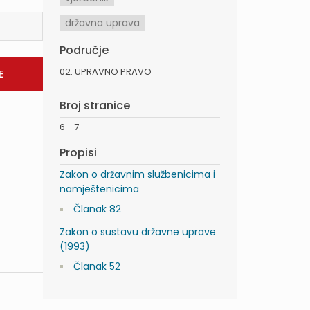
državna uprava
Područje
02. UPRAVNO PRAVO
Broj stranice
6 - 7
Propisi
Zakon o državnim službenicima i
namještenicima
Članak 82
Zakon o sustavu državne uprave
(1993)
Članak 52