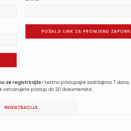
o se registrirajte
i testno pristupajte sadržajima 7 dana.
k ostvarujete pristup do 20 dokumenata.
REGISTRACIJA