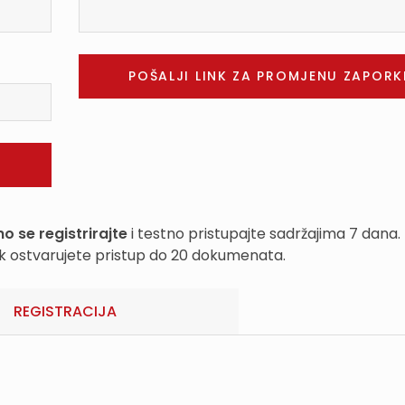
o se registrirajte
i testno pristupajte sadržajima 7 dana.
k ostvarujete pristup do 20 dokumenata.
REGISTRACIJA