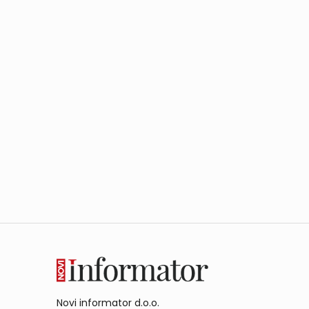
Novi informator d.o.o.