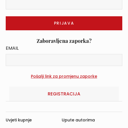
Zaboravljena zaporka?
EMAIL
REGISTRACIJA
Uvjeti kupnje
Upute autorima