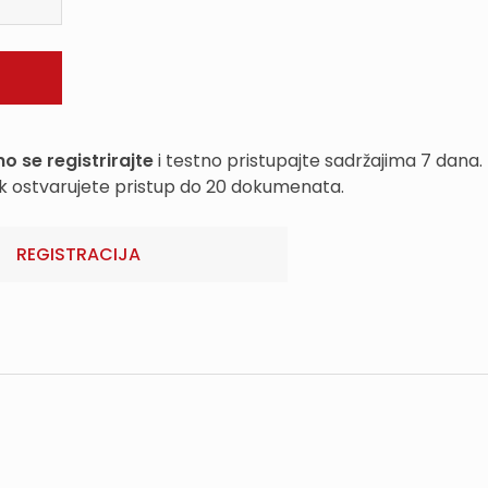
o se registrirajte
i testno pristupajte sadržajima 7 dana.
k ostvarujete pristup do 20 dokumenata.
REGISTRACIJA