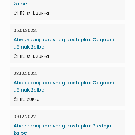
žalbe
Čl. 113. st. 1. ZUP-a
05.01.2023.
Abecedarij upravnog postupka: Odgodni
učinak žalbe
Čl. 112. st. 1. ZUP-a
23.12.2022.
Abecedarij upravnog postupka: Odgodni
učinak žalbe
Čl. 112. ZUP-a
09.12.2022.
Abecedarij upravnog postupka: Predaja
žalbe