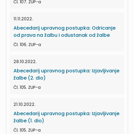
Čl. 107. ZUP-a
11.11.2022.
Abecedarij upravnog postupka: Odricanje
od prava na žalbu i odustanak od žalbe
Čl. 106. ZUP-a
28.10.2022.
Abecedarij upravnog postupka: Izjavljivanje
žalbe (2. dio)
Čl. 105. ZUP-a
21.10.2022.
Abecedarij upravnog postupka: Izjavljivanje
žalbe (1. dio)
Čl. 105. ZUP-a