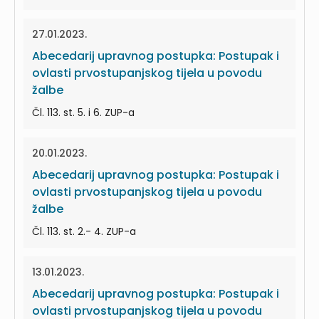
27.01.2023.
Abecedarij upravnog postupka: Postupak i
ovlasti prvostupanjskog tijela u povodu
žalbe
Čl. 113. st. 5. i 6. ZUP-a
20.01.2023.
Abecedarij upravnog postupka: Postupak i
ovlasti prvostupanjskog tijela u povodu
žalbe
Čl. 113. st. 2.- 4. ZUP-a
13.01.2023.
Abecedarij upravnog postupka: Postupak i
ovlasti prvostupanjskog tijela u povodu