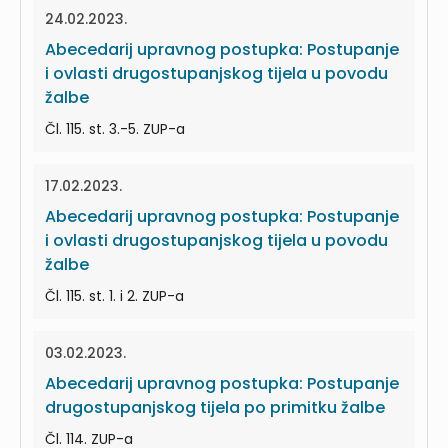
24.02.2023.
Abecedarij upravnog postupka: Postupanje
i ovlasti drugostupanjskog tijela u povodu
žalbe
Čl. 115. st. 3.-5. ZUP-a
17.02.2023.
Abecedarij upravnog postupka: Postupanje
i ovlasti drugostupanjskog tijela u povodu
žalbe
Čl. 115. st. 1. i 2. ZUP-a
03.02.2023.
Abecedarij upravnog postupka: Postupanje
drugostupanjskog tijela po primitku žalbe
Čl. 114. ZUP-a