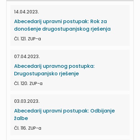
14.04.2023.
Abecedarij upravni postupak: Rok za
donošenje drugostupanjskog rješenja
Čl. 121. ZUP-a
07.04.2023.
Abecedarij upravnog postupka:
Drugostupanjsko rješenje
Čl. 120. ZUP-a
03.03.2023.
Abecedarij upravni postupak: Odbijanje
žalbe
Čl. 116. ZUP-a