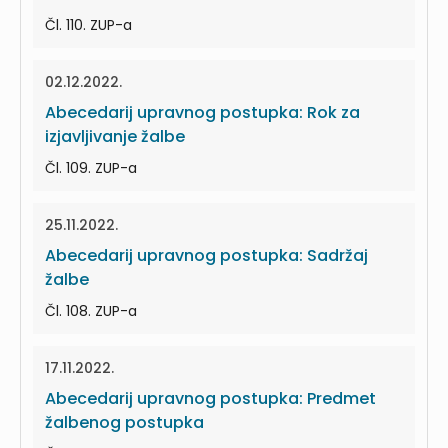
Čl. 110. ZUP-a
02.12.2022.
Abecedarij upravnog postupka: Rok za
izjavljivanje žalbe
Čl. 109. ZUP-a
25.11.2022.
Abecedarij upravnog postupka: Sadržaj
žalbe
Čl. 108. ZUP-a
17.11.2022.
Abecedarij upravnog postupka: Predmet
žalbenog postupka