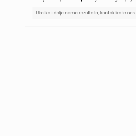
Ukoliko i dalje nema rezultata, kontaktirate na