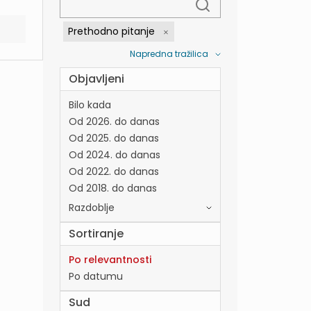
Prethodno pitanje
Napredna tražilica
Objavljeni
Bilo kada
Od 2026. do danas
Od 2025. do danas
Od 2024. do danas
Od 2022. do danas
Od 2018. do danas
Razdoblje
Sortiranje
Po relevantnosti
Po datumu
Sud