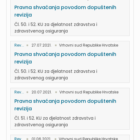
Pravna shvaćanja povodom dopuštenih
revizija
Čl. 50. i 52. KU za djelatnost zdravstva i
zdravstvenog osiguranja
Rev...
27.07.2021.
Vrhovni sud Republike Hrvatske
Pravna shvaćanja povodom dopuštenih
revizija
Čl. 50. i 52. KU za djelatnost zdravstva i
zdravstvenog osiguranja
Rev...
20.07.2021.
Vrhovni sud Republike Hrvatske
Pravna shvaćanja povodom dopuštenih
revizija
Čl. 51. i 52. KU za djelatnost zdravstva i
zdravstvenog osiguranja
Rev...
01.06.2021.
Vrhovni sud Republike Hrvatske