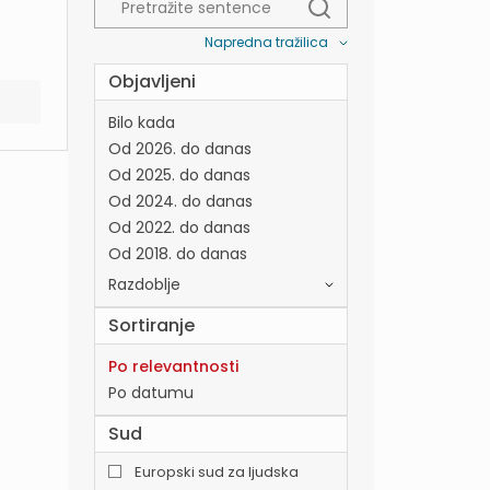
Napredna tražilica
Objavljeni
Bilo kada
Od 2026. do danas
Od 2025. do danas
Od 2024. do danas
Od 2022. do danas
Od 2018. do danas
Razdoblje
Sortiranje
Po relevantnosti
Po datumu
Sud
Europski sud za ljudska