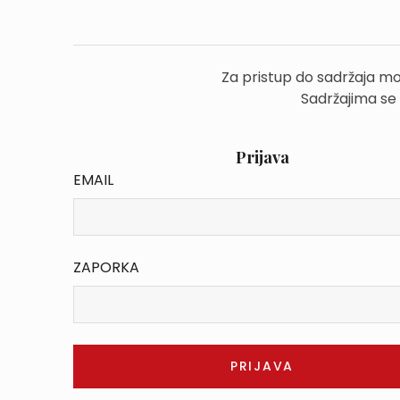
Za pristup do sadržaja mo
Sadržajima se
Prijava
EMAIL
ZAPORKA