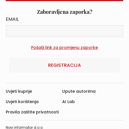
Zaboravljena zaporka?
EMAIL
REGISTRACIJA
Uvjeti kupnje
Upute autorima
Uvjeti korištenja
AI Lab
Pravila zaštite privatnosti
Novi informator d.o.o.