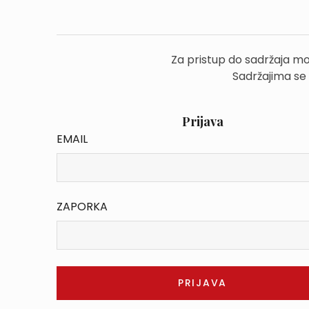
Za pristup do sadržaja mo
Sadržajima se
Prijava
EMAIL
ZAPORKA