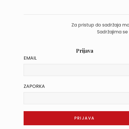
Za pristup do sadržaja mo
Sadržajima se
Prijava
EMAIL
ZAPORKA