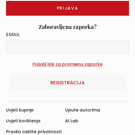
Zaboravljena zaporka?
EMAIL
REGISTRACIJA
Uvjeti kupnje
Upute autorima
Uvjeti korištenja
AI Lab
Pravila zaštite privatnosti