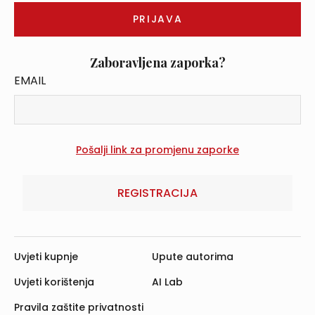
Zaboravljena zaporka?
EMAIL
REGISTRACIJA
Uvjeti kupnje
Upute autorima
Uvjeti korištenja
AI Lab
Pravila zaštite privatnosti