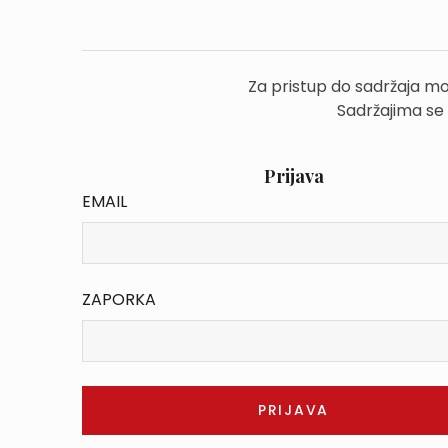
Za pristup do sadržaja mo
Sadržajima se
Prijava
EMAIL
ZAPORKA