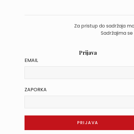
Za pristup do sadržaja mo
Sadržajima se
Prijava
EMAIL
ZAPORKA