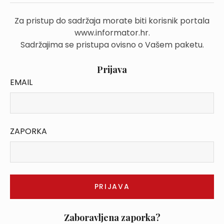
Za pristup do sadržaja morate biti korisnik portala
www.informator.hr.
Sadržajima se pristupa ovisno o Vašem paketu.
Prijava
EMAIL
ZAPORKA
Zaboravljena zaporka?