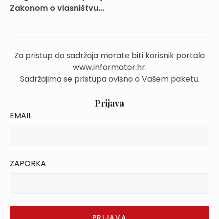
Zakonom o vlasništvu...
Za pristup do sadržaja morate biti korisnik portala
www.informator.hr.
Sadržajima se pristupa ovisno o Vašem paketu.
Prijava
EMAIL
ZAPORKA