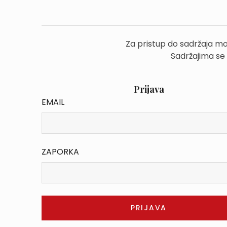
Za pristup do sadržaja mo
Sadržajima se
Prijava
EMAIL
ZAPORKA