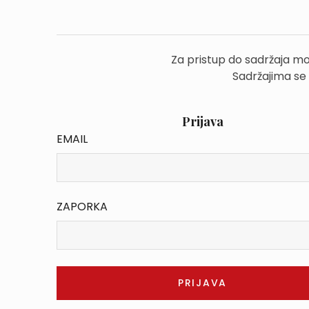
Za pristup do sadržaja mo
Sadržajima se
Prijava
EMAIL
ZAPORKA