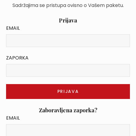
Sadržajima se pristupa ovisno o Vašem paketu.
Prijava
EMAIL
ZAPORKA
Zaboravljena zaporka?
EMAIL