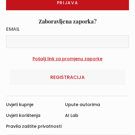
Zaboravljena zaporka?
EMAIL
REGISTRACIJA
Uvjeti kupnje
Upute autorima
Uvjeti korištenja
AI Lab
Pravila zaštite privatnosti