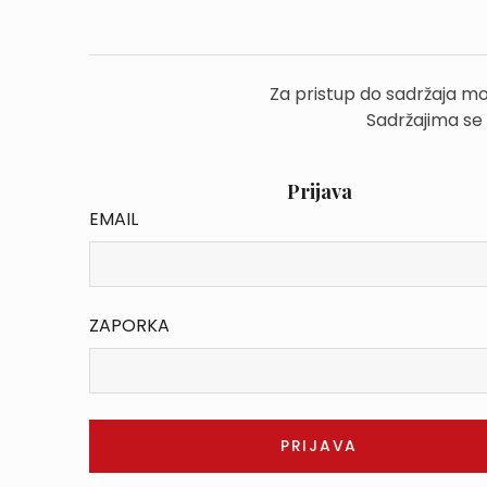
Za pristup do sadržaja mo
Sadržajima se
Prijava
EMAIL
ZAPORKA