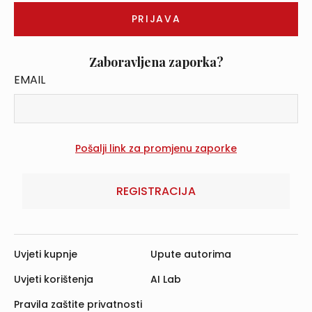
Zaboravljena zaporka?
EMAIL
REGISTRACIJA
Uvjeti kupnje
Upute autorima
Uvjeti korištenja
AI Lab
Pravila zaštite privatnosti