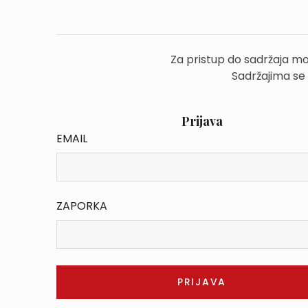
Za pristup do sadržaja mo
Sadržajima se
Prijava
EMAIL
ZAPORKA