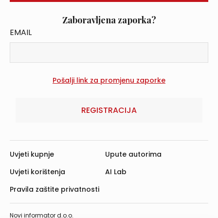
Zaboravljena zaporka?
EMAIL
REGISTRACIJA
Uvjeti kupnje
Upute autorima
Uvjeti korištenja
AI Lab
Pravila zaštite privatnosti
Novi informator d.o.o.