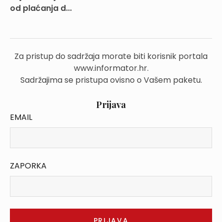
od plaćanja d...
Za pristup do sadržaja morate biti korisnik portala
www.informator.hr.
Sadržajima se pristupa ovisno o Vašem paketu.
Prijava
EMAIL
ZAPORKA