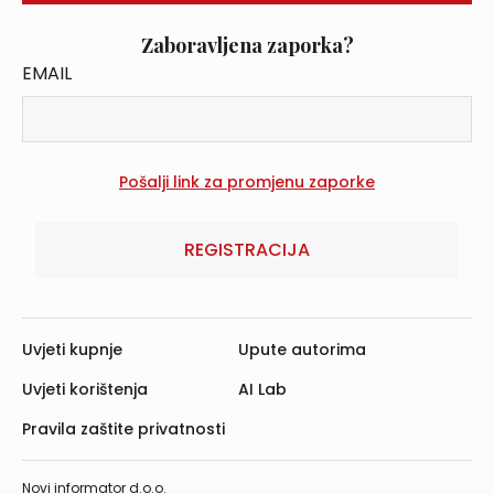
Zaboravljena zaporka?
EMAIL
REGISTRACIJA
Uvjeti kupnje
Upute autorima
Uvjeti korištenja
AI Lab
Pravila zaštite privatnosti
Novi informator d.o.o.