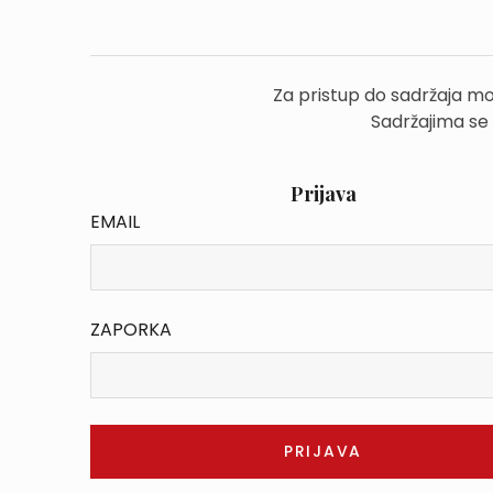
Za pristup do sadržaja mo
Sadržajima se
Prijava
EMAIL
ZAPORKA