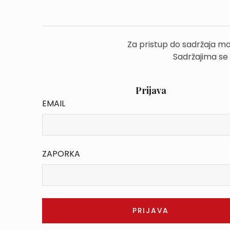
Za pristup do sadržaja mo
Sadržajima se
Prijava
EMAIL
ZAPORKA