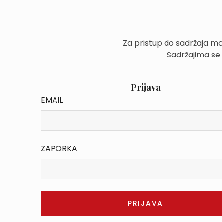
Za pristup do sadržaja mo
Sadržajima se
Prijava
EMAIL
ZAPORKA