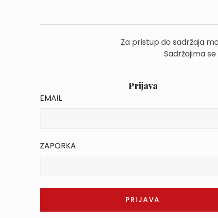
Za pristup do sadržaja mo
Sadržajima se
Prijava
EMAIL
ZAPORKA