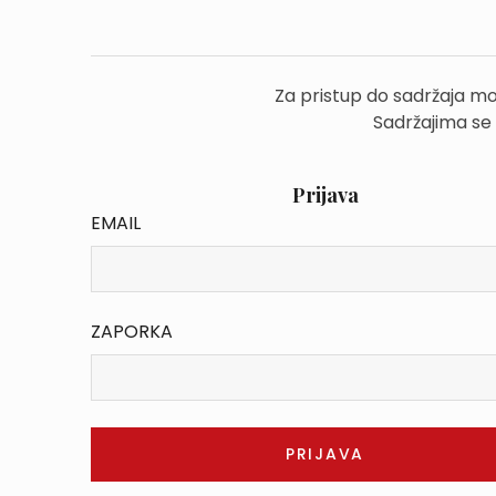
Za pristup do sadržaja mo
Sadržajima se
Prijava
EMAIL
ZAPORKA