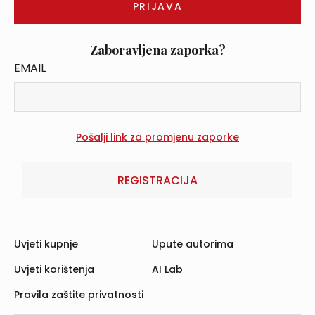
Zaboravljena zaporka?
EMAIL
REGISTRACIJA
Uvjeti kupnje
Upute autorima
Uvjeti korištenja
AI Lab
Pravila zaštite privatnosti