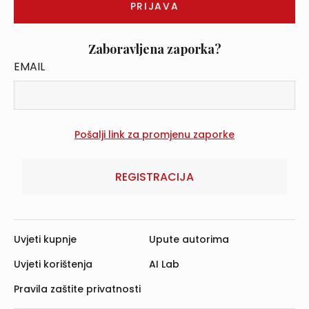
Zaboravljena zaporka?
EMAIL
REGISTRACIJA
Uvjeti kupnje
Upute autorima
Uvjeti korištenja
AI Lab
Pravila zaštite privatnosti