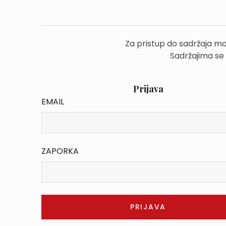
Za pristup do sadržaja mo
Sadržajima se
Prijava
EMAIL
ZAPORKA