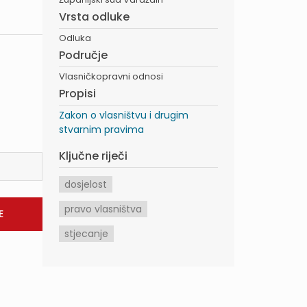
Vrsta odluke
Odluka
Područje
Vlasničkopravni odnosi
Propisi
Zakon o vlasništvu i drugim
stvarnim pravima
Ključne riječi
dosjelost
pravo vlasništva
stjecanje