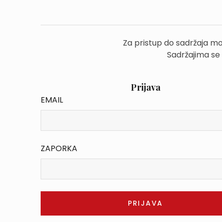
Za pristup do sadržaja mo
Sadržajima se
Prijava
EMAIL
ZAPORKA