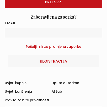
Zaboravljena zaporka?
EMAIL
REGISTRACIJA
Uvjeti kupnje
Upute autorima
Uvjeti korištenja
AI Lab
Pravila zaštite privatnosti