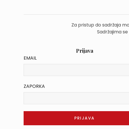
Za pristup do sadržaja mo
Sadržajima se
Prijava
EMAIL
ZAPORKA