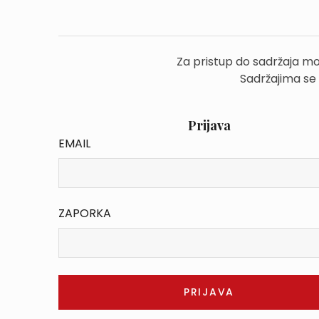
Za pristup do sadržaja mo
Sadržajima se
Prijava
EMAIL
ZAPORKA