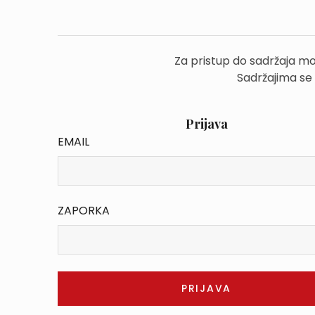
Za pristup do sadržaja mo
Sadržajima se
Prijava
EMAIL
ZAPORKA